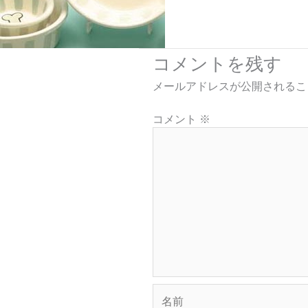
コメントを残す
メールアドレスが公開されるこ
コメント
※
名
前