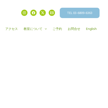
TEL 03-6809-6363
アクセス
教室について
ご予約
お問合せ
English