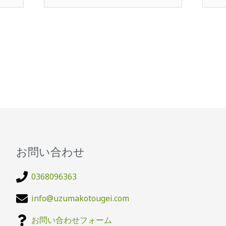
ル
ト
お問い合わせ
0368096363
info@uzumakotougei.com
お問い合わせフォーム