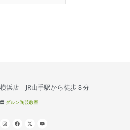
横浜店 JR山手駅から徒歩３分
ダルン陶芸教室