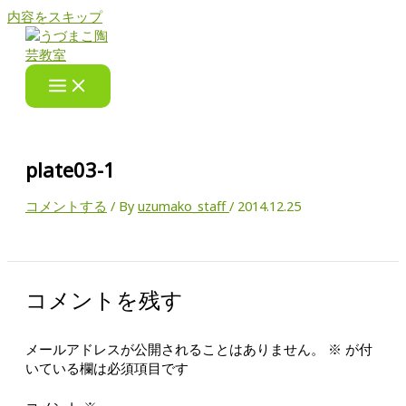
内容をスキップ
plate03-1
コメントする
/ By
uzumako_staff
/
2014.12.25
コメントを残す
メールアドレスが公開されることはありません。
※
が付
いている欄は必須項目です