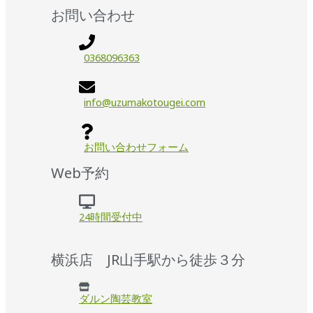
お問い合わせ
0368096363
info@uzumakotougei.com
お問い合わせフォーム
Web予約
24時間受付中
横浜店 JR山手駅から徒歩３分
ダルン陶芸教室