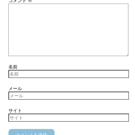
コメント
※
名前
メール
サイト