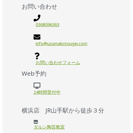
お問い合わせ
0368096363
info@uzumakotougei.com
お問い合わせフォーム
Web予約
24時間受付中
横浜店 JR山手駅から徒歩３分
ダルン陶芸教室