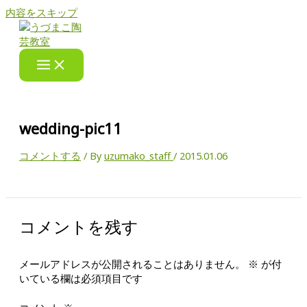
内容をスキップ
wedding-pic11
コメントする
/ By
uzumako_staff
/
2015.01.06
コメントを残す
メールアドレスが公開されることはありません。
※
が付
いている欄は必須項目です