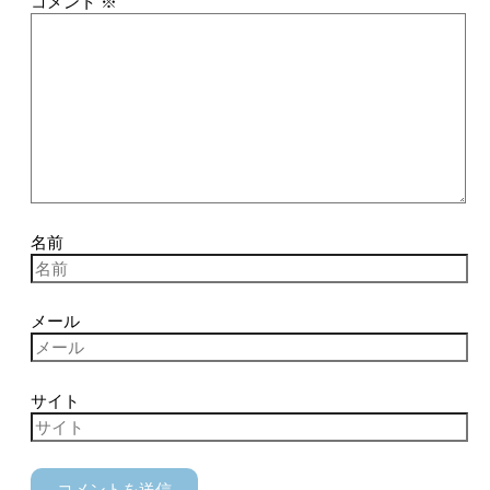
コメント
※
名前
メール
サイト