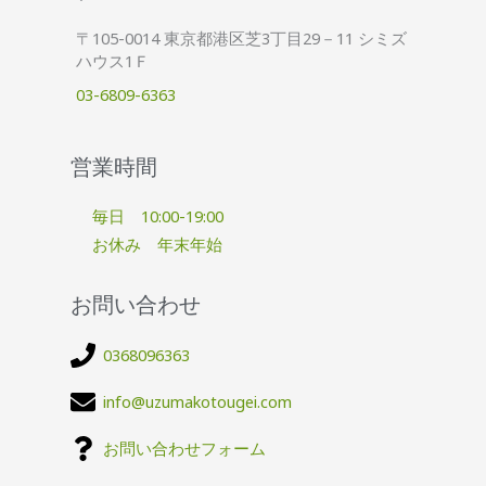
〒105-0014 東京都港区芝3丁目29－11 シミズ
ハウス1Ｆ
03-6809-6363
営業時間
毎日 10:00-19:00
お休み 年末年始
お問い合わせ
0368096363
info@uzumakotougei.com
お問い合わせフォーム