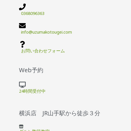
0368096363
info@uzumakotougei.com
お問い合わせフォーム
Web予約
24時間受付中
横浜店 JR山手駅から徒歩３分