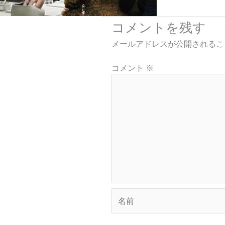
コメントを残す
メールアドレスが公開されるこ
コメント
※
名
前