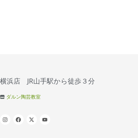
横浜店 JR山手駅から徒歩３分
ダルン陶芸教室