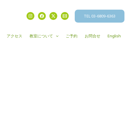
TEL 03-6809-6363
アクセス
教室について
ご予約
お問合せ
English