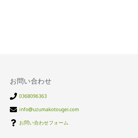
お問い合わせ
0368096363
info@uzumakotougei.com
お問い合わせフォーム