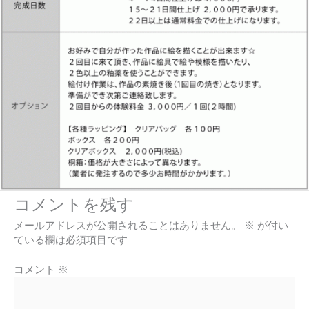
コメントを残す
メールアドレスが公開されることはありません。
※
が付い
ている欄は必須項目です
コメント
※