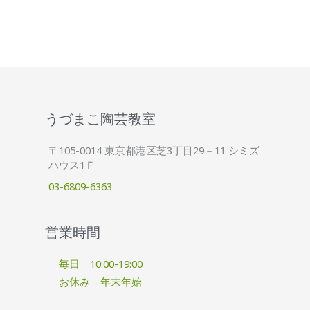
うづまこ陶芸教室
〒105-0014 東京都港区芝3丁目29－11 シミズ
ハウス1Ｆ
03-6809-6363
営業時間
毎日 10:00-19:00
お休み 年末年始