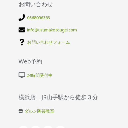
お問い合わせ
0368096363
info@uzumakotougei.com
お問い合わせフォーム
Web予約
24時間受付中
横浜店 JR山手駅から徒歩３分
ダルン陶芸教室