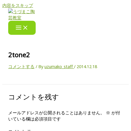
内容をスキップ
2tone2
コメントする
/ By
uzumako_staff
/
2014.12.18
コメントを残す
メールアドレスが公開されることはありません。
※
が付
いている欄は必須項目です