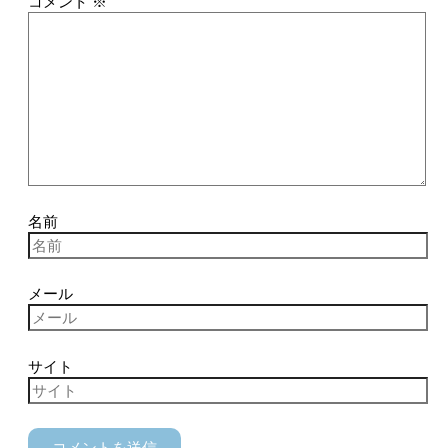
コメント
※
名前
メール
サイト