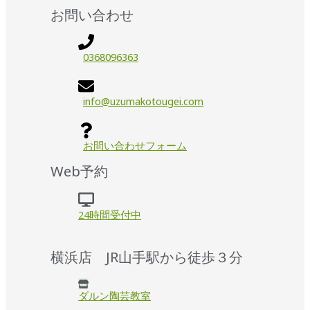
お問い合わせ
0368096363
info@uzumakotougei.com
お問い合わせフォーム
Web予約
24時間受付中
横浜店 JR山手駅から徒歩３分
ダルン陶芸教室