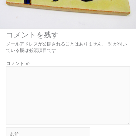
コメントを残す
メールアドレスが公開されることはありません。
※
が付い
ている欄は必須項目です
コメント
※
名