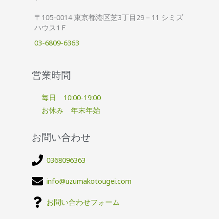
〒105-0014 東京都港区芝3丁目29－11 シミズ
ハウス1Ｆ
03-6809-6363
営業時間
毎日 10:00-19:00
お休み 年末年始
お問い合わせ
0368096363
info@uzumakotougei.com
お問い合わせフォーム