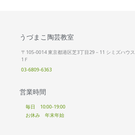
うづまこ陶芸教室
〒105-0014 東京都港区芝3丁目29－11 シミズハウス
1Ｆ
03-6809-6363
営業時間
毎日 10:00-19:00
お休み 年末年始