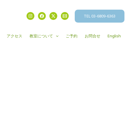
TEL 03-6809-6363
アクセス
教室について
ご予約
お問合せ
English