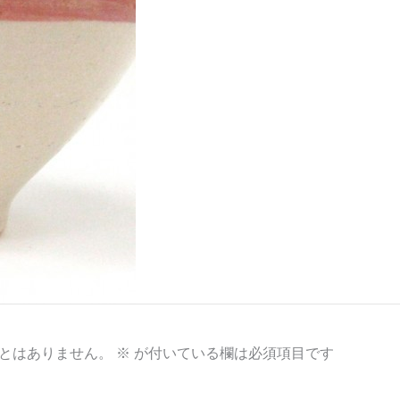
とはありません。
※
が付いている欄は必須項目です