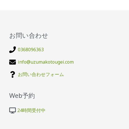
お問い合わせ
0368096363
info@uzumakotougei.com
お問い合わせフォーム
Web予約
24時間受付中