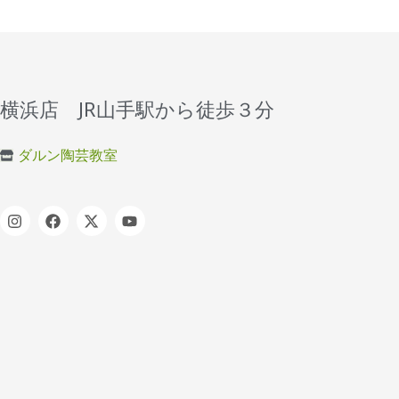
横浜店 JR山手駅から徒歩３分
ダルン陶芸教室