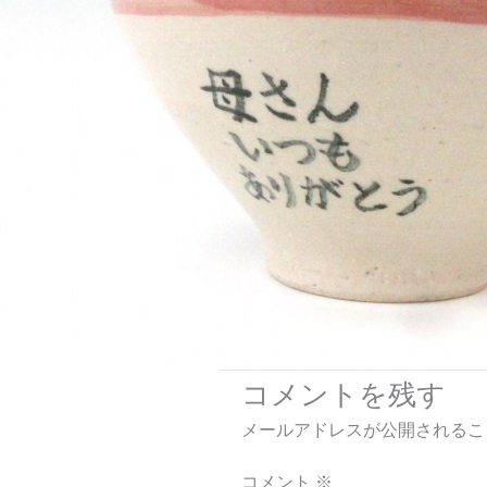
コメントを残す
メールアドレスが公開されるこ
コメント
※