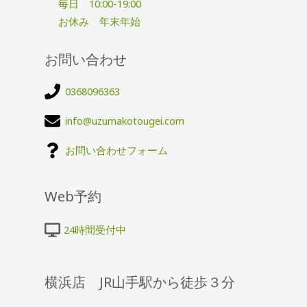
毎日 10:00-19:00
お休み 年末年始
お問い合わせ
0368096363
info@uzumakotougei.com
お問い合わせフォーム
Web予約
24時間受付中
横浜店 JR山手駅から徒歩３分