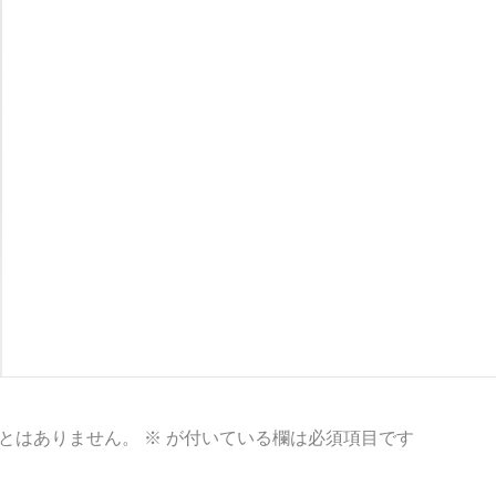
とはありません。
※
が付いている欄は必須項目です