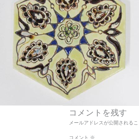
コメントを残す
メールアドレスが公開されるこ
コメント
※