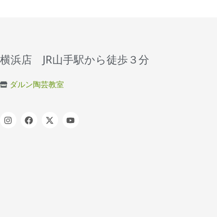
横浜店 JR山手駅から徒歩３分
ダルン陶芸教室