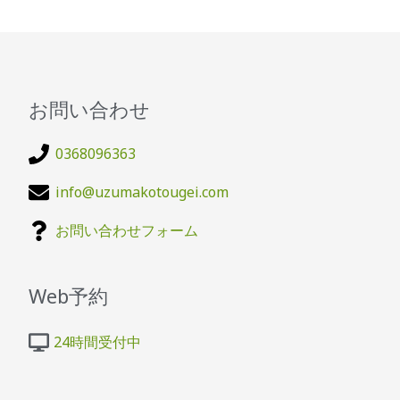
お問い合わせ
0368096363
info@uzumakotougei.com
お問い合わせフォーム
Web予約
24時間受付中