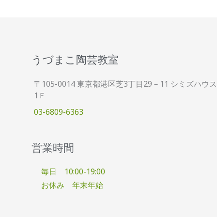
うづまこ陶芸教室
〒105-0014 東京都港区芝3丁目29－11 シミズハウス
1Ｆ
03-6809-6363
営業時間
毎日 10:00-19:00
お休み 年末年始