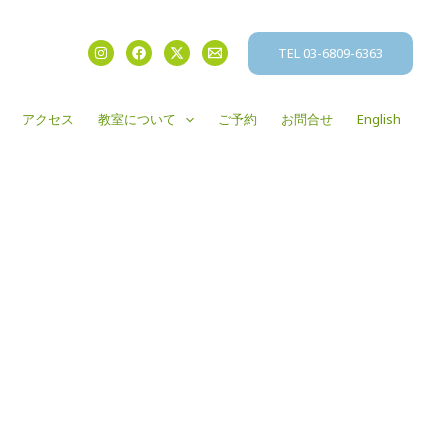
TEL 03-6809-6363
アクセス
教室について
ご予約
お問合せ
English