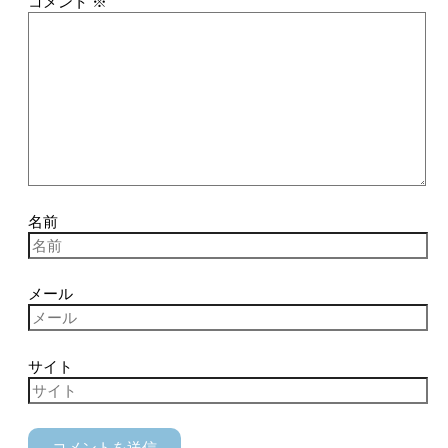
コメント
※
名前
メール
サイト