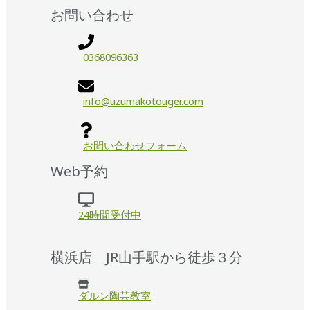
お問い合わせ
0368096363
info@uzumakotougei.com
お問い合わせフォーム
Web予約
24時間受付中
横浜店 JR山手駅から徒歩３分
ダルン陶芸教室