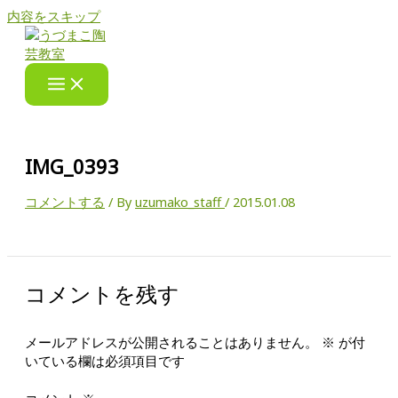
内容をスキップ
IMG_0393
コメントする
/ By
uzumako_staff
/
2015.01.08
コメントを残す
メールアドレスが公開されることはありません。
※
が付
いている欄は必須項目です