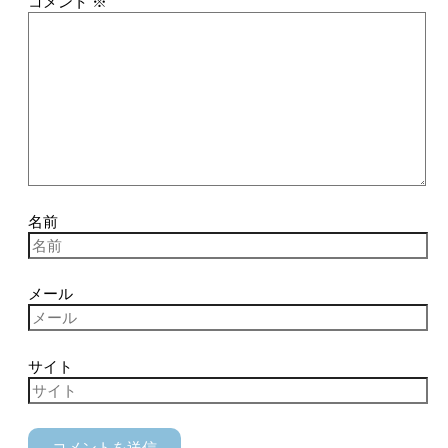
コメント
※
名前
メール
サイト