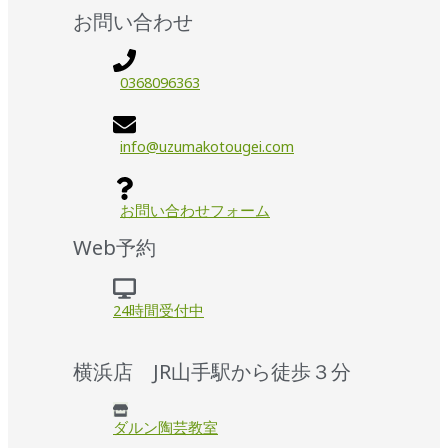
お問い合わせ
0368096363
info@uzumakotougei.com
お問い合わせフォーム
Web予約
24時間受付中
横浜店 JR山手駅から徒歩３分
ダルン陶芸教室