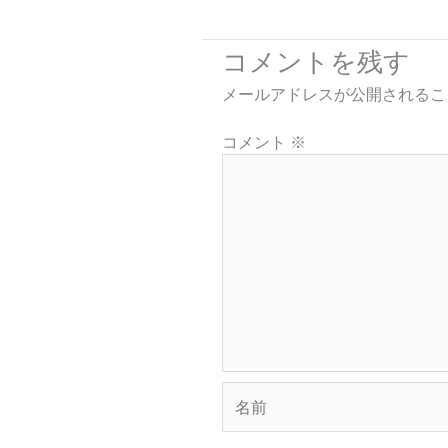
コメントを残す
メールアドレスが公開されるこ
コメント
※
名
前