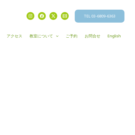
TEL 03-6809-6363
アクセス
教室について
ご予約
お問合せ
English