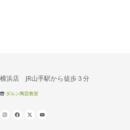
横浜店 JR山手駅から徒歩３分
ダルン陶芸教室