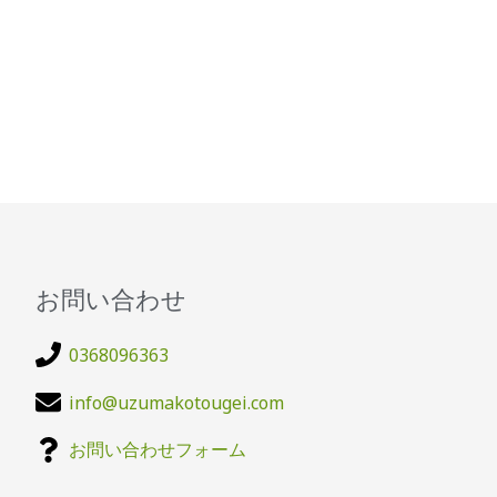
お問い合わせ
0368096363
info@uzumakotougei.com
お問い合わせフォーム