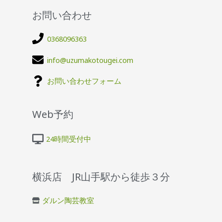
お問い合わせ
0368096363
info@uzumakotougei.com
お問い合わせフォーム
Web予約
24時間受付中
横浜店 JR山手駅から徒歩３分
ダルン陶芸教室