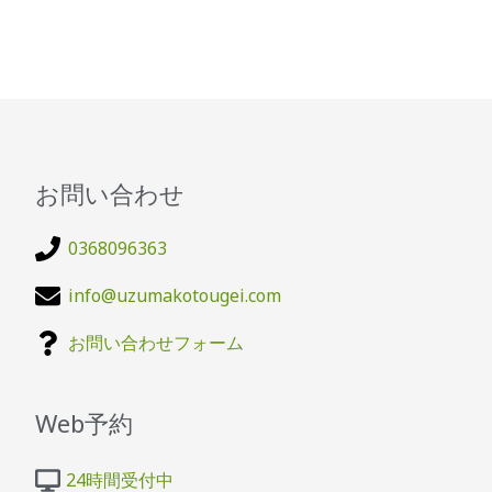
お問い合わせ
0368096363
info@uzumakotougei.com
お問い合わせフォーム
Web予約
24時間受付中