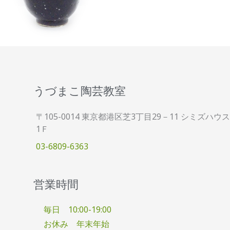
うづまこ陶芸教室
〒105-0014 東京都港区芝3丁目29－11 シミズハウス
1Ｆ
03-6809-6363
営業時間
毎日 10:00-19:00
お休み 年末年始