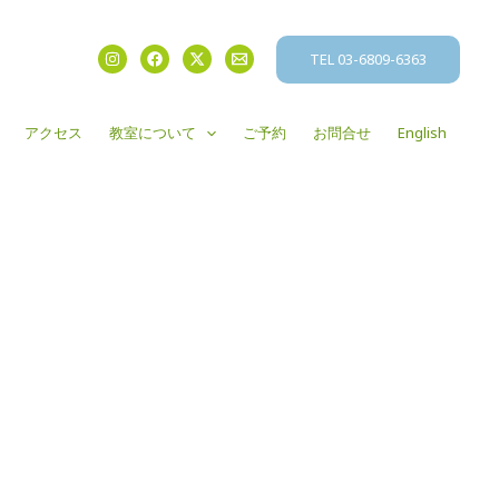
TEL 03-6809-6363
アクセス
教室について
ご予約
お問合せ
English