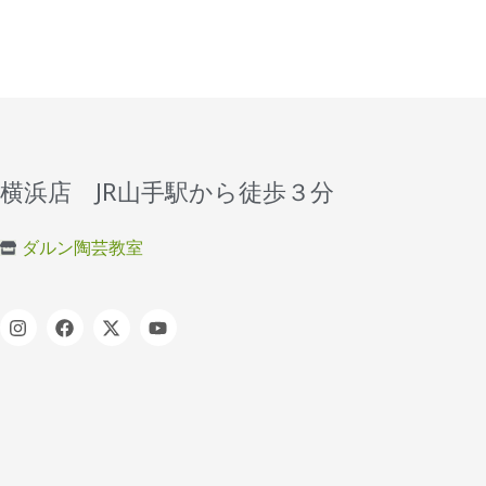
横浜店 JR山手駅から徒歩３分
ダルン陶芸教室