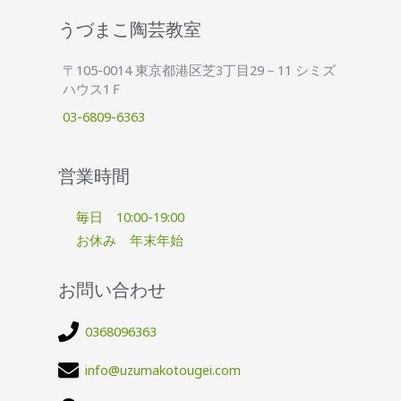
うづまこ陶芸教室
〒105-0014 東京都港区芝3丁目29－11 シミズ
ハウス1Ｆ
03-6809-6363
営業時間
毎日 10:00-19:00
お休み 年末年始
お問い合わせ
0368096363
info@uzumakotougei.com