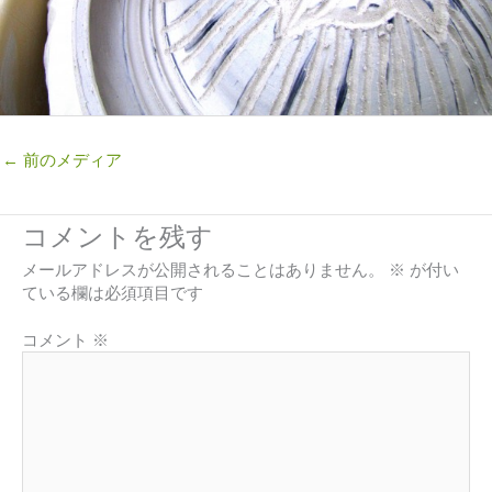
←
前のメディア
コメントを残す
メールアドレスが公開されることはありません。
※
が付い
ている欄は必須項目です
コメント
※