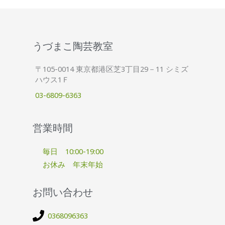
うづまこ陶芸教室
〒105-0014 東京都港区芝3丁目29－11 シミズ
ハウス1Ｆ
03-6809-6363
営業時間
毎日 10:00-19:00
お休み 年末年始
お問い合わせ
0368096363