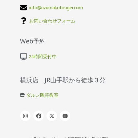
info@uzumakotougei.com
お問い合わせフォーム
Web予約
24時間受付中
横浜店 JR山手駅から徒歩３分
ダルン陶芸教室