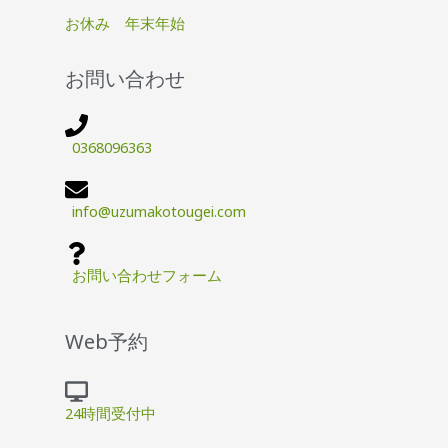
お休み 年末年始
お問い合わせ
0368096363
info@uzumakotougei.com
お問い合わせフォーム
Web予約
24時間受付中