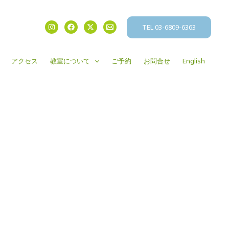
TEL 03-6809-6363
アクセス
教室について
ご予約
お問合せ
English