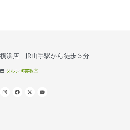
横浜店 JR山手駅から徒歩３分
ダルン陶芸教室