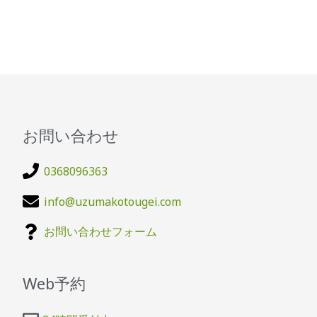
お問い合わせ
0368096363
info@uzumakotougei.com
お問い合わせフォーム
Web予約