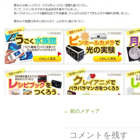
←
前のメディア
コメントを残す