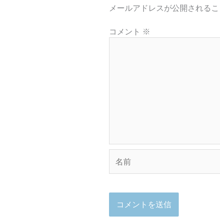
メールアドレスが公開されるこ
コメント
※
名
前