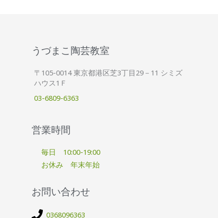
うづまこ陶芸教室
〒105-0014 東京都港区芝3丁目29－11 シミズ
ハウス1Ｆ
03-6809-6363
営業時間
毎日 10:00-19:00
お休み 年末年始
お問い合わせ
0368096363