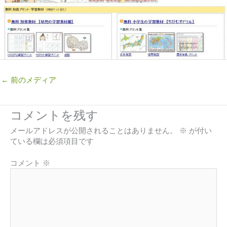
←
前のメディア
コメントを残す
メールアドレスが公開されることはありません。
※
が付い
ている欄は必須項目です
コメント
※