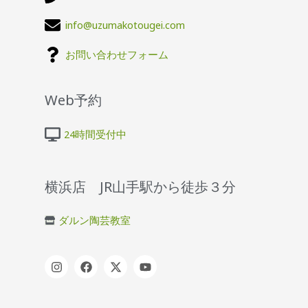
info@uzumakotougei.com
お問い合わせフォーム
Web予約
24時間受付中
横浜店 JR山手駅から徒歩３分
ダルン陶芸教室