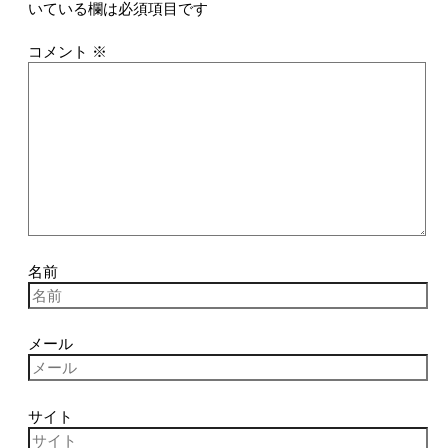
いている欄は必須項目です
コメント
※
名前
メール
サイト