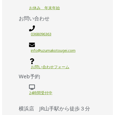
お休み 年末年始
お問い合わせ
0368096363
info@uzumakotougei.com
お問い合わせフォーム
Web予約
24時間受付中
横浜店 JR山手駅から徒歩３分