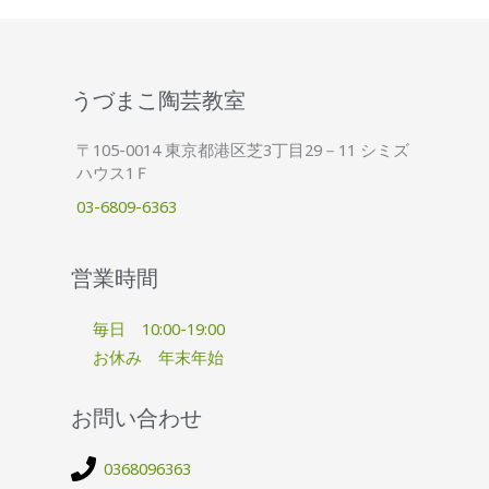
うづまこ陶芸教室
〒105-0014 東京都港区芝3丁目29－11 シミズ
ハウス1Ｆ
03-6809-6363
営業時間
毎日 10:00-19:00
お休み 年末年始
お問い合わせ
0368096363