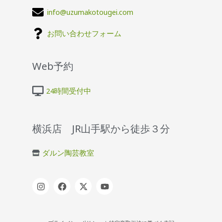
info@uzumakotougei.com
お問い合わせフォーム
Web予約
24時間受付中
横浜店 JR山手駅から徒歩３分
ダルン陶芸教室