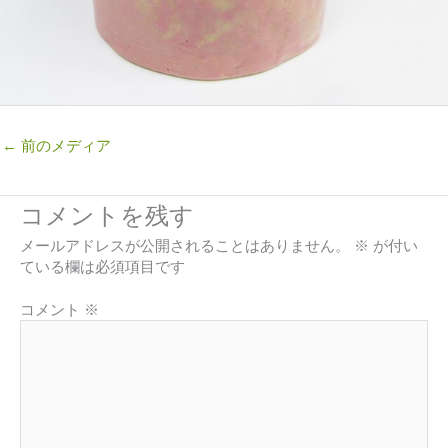
←
前のメディア
コメントを残す
メールアドレスが公開されることはありません。
※
が付い
ている欄は必須項目です
コメント
※