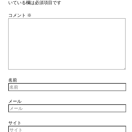
いている欄は必須項目です
コメント
※
名前
メール
サイト