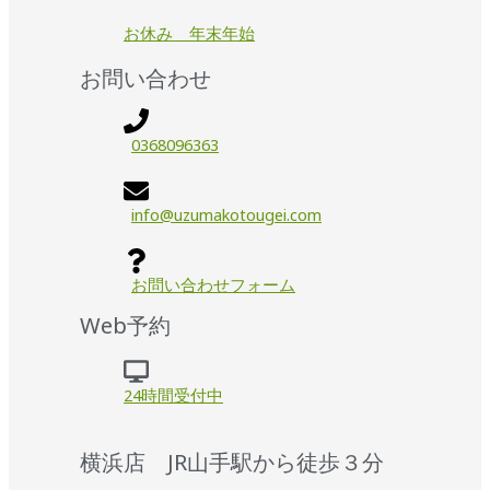
お休み 年末年始
お問い合わせ
0368096363
info@uzumakotougei.com
お問い合わせフォーム
Web予約
24時間受付中
横浜店 JR山手駅から徒歩３分