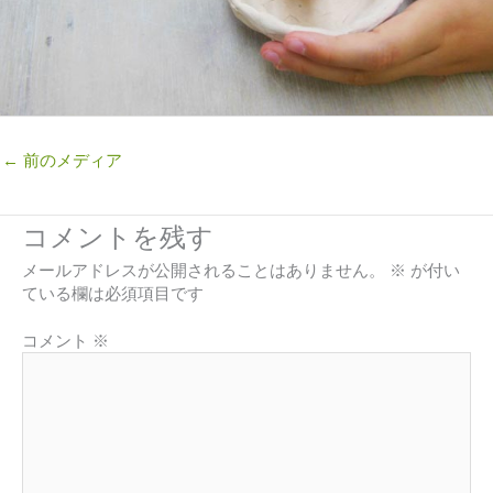
←
前のメディア
コメントを残す
メールアドレスが公開されることはありません。
※
が付い
ている欄は必須項目です
コメント
※