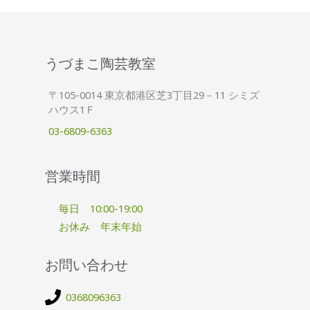
うづまこ陶芸教室
〒105-0014 東京都港区芝3丁目29－11 シミズ
ハウス1Ｆ
03-6809-6363
営業時間
毎日 10:00-19:00
お休み 年末年始
お問い合わせ
0368096363