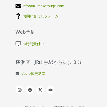
info@uzumakotougei.com
お問い合わせフォーム
Web予約
24時間受付中
横浜店 JR山手駅から徒歩３分
ダルン陶芸教室