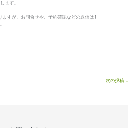
たします。
りますが、お問合せや、予約確認などの返信は1
す。
。
次の投稿