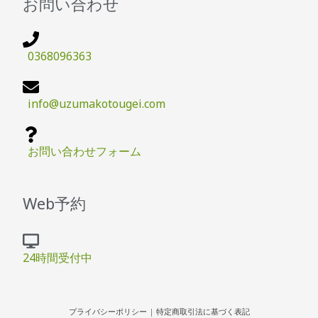
お問い合わせ
0368096363
info@uzumakotougei.com
お問い合わせフォーム
Web予約
24時間受付中
プライバシーポリシー
|
特定商取引法に基づく表記