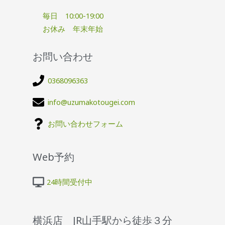
毎日 10:00-19:00
お休み 年末年始
お問い合わせ
0368096363
info@uzumakotougei.com
お問い合わせフォーム
Web予約
24時間受付中
横浜店 JR山手駅から徒歩３分