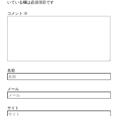
いている欄は必須項目です
コメント
※
名前
メール
サイト