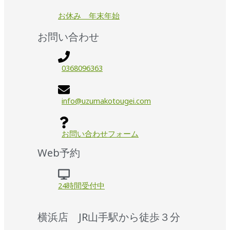
お休み 年末年始
お問い合わせ
0368096363
info@uzumakotougei.com
お問い合わせフォーム
Web予約
24時間受付中
横浜店 JR山手駅から徒歩３分