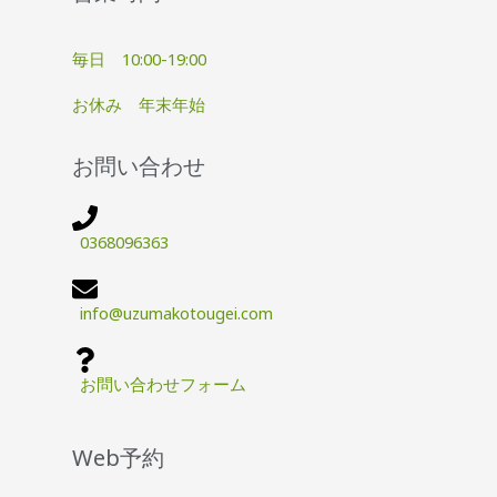
毎日 10:00-19:00
お休み 年末年始
お問い合わせ
0368096363
info@uzumakotougei.com
お問い合わせフォーム
Web予約