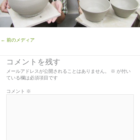
←
前のメディア
コメントを残す
メールアドレスが公開されることはありません。
※
が付い
ている欄は必須項目です
コメント
※