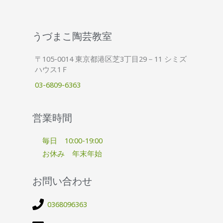
うづまこ陶芸教室
〒105-0014 東京都港区芝3丁目29－11 シミズ
ハウス1Ｆ
03-6809-6363
営業時間
毎日 10:00-19:00
お休み 年末年始
お問い合わせ
0368096363