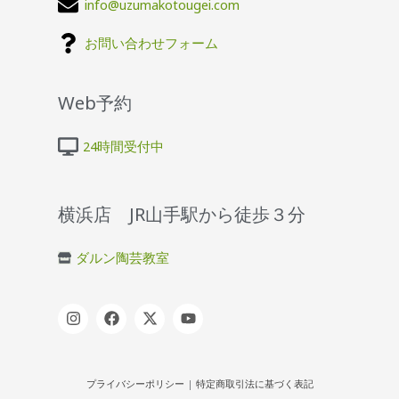
info@uzumakotougei.com
お問い合わせフォーム
Web予約
24時間受付中
横浜店 JR山手駅から徒歩３分
ダルン陶芸教室
プライバシーポリシー
|
特定商取引法に基づく表記