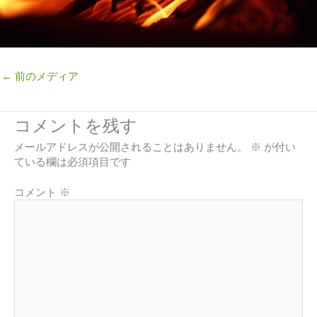
←
前のメディア
コメントを残す
メールアドレスが公開されることはありません。
※
が付い
ている欄は必須項目です
コメント
※