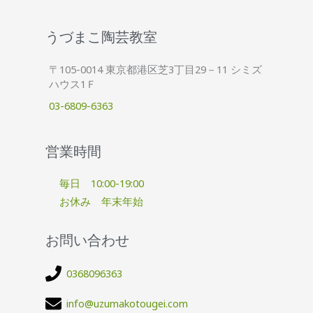
うづまこ陶芸教室
〒105-0014 東京都港区芝3丁目29－11 シミズ
ハウス1Ｆ
03-6809-6363
営業時間
毎日 10:00-19:00
お休み 年末年始
お問い合わせ
0368096363
info@uzumakotougei.com