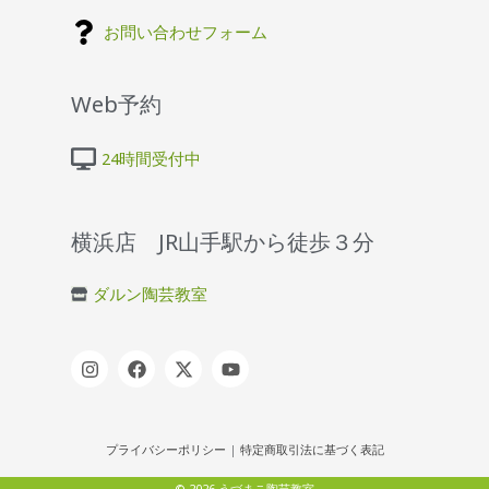
お問い合わせフォーム
Web予約
24時間受付中
横浜店 JR山手駅から徒歩３分
ダルン陶芸教室
プライバシーポリシー
|
特定商取引法に基づく表記
© 2026 うづまこ陶芸教室