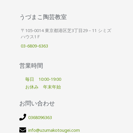
うづまこ陶芸教室
〒105-0014 東京都港区芝3丁目29－11 シミズ
ハウス1Ｆ
03-6809-6363
営業時間
毎日 10:00-19:00
お休み 年末年始
お問い合わせ
0368096363
info@uzumakotougei.com