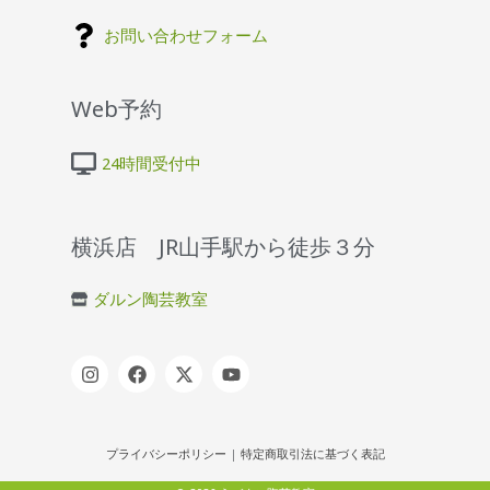
お問い合わせフォーム
Web予約
24時間受付中
横浜店 JR山手駅から徒歩３分
ダルン陶芸教室
プライバシーポリシー
|
特定商取引法に基づく表記