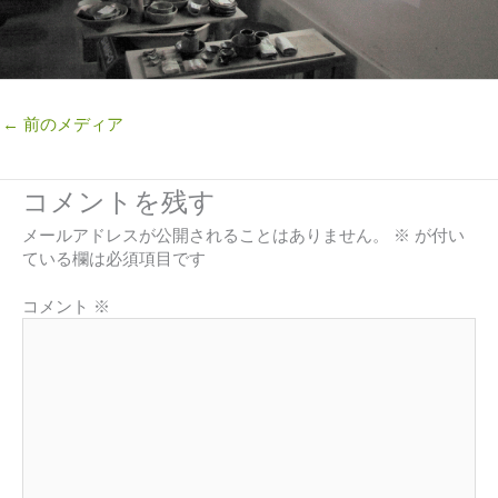
←
前のメディア
コメントを残す
メールアドレスが公開されることはありません。
※
が付い
ている欄は必須項目です
コメント
※