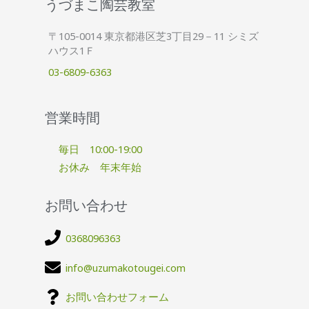
うづまこ陶芸教室
〒105-0014 東京都港区芝3丁目29－11 シミズ
ハウス1Ｆ
03-6809-6363
営業時間
毎日 10:00-19:00
お休み 年末年始
お問い合わせ
0368096363
info@uzumakotougei.com
お問い合わせフォーム