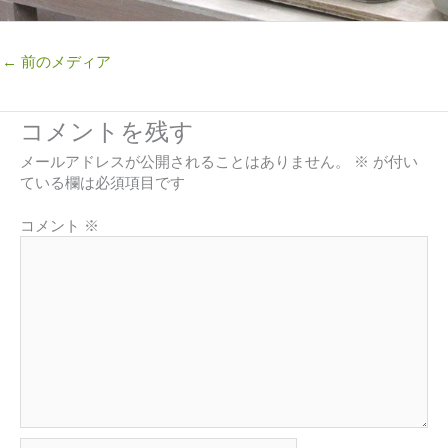
←
前のメディア
コメントを残す
メールアドレスが公開されることはありません。
※
が付い
ている欄は必須項目です
コメント
※
名