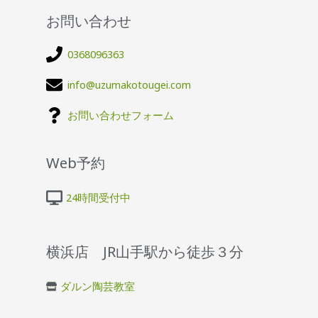
お問い合わせ
0368096363
info@uzumakotougei.com
お問い合わせフォーム
Web予約
24時間受付中
横浜店 JR山手駅から徒歩３分
ダルン陶芸教室