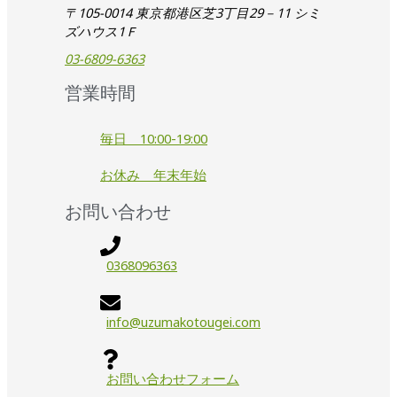
〒105-0014 東京都港区芝3丁目29－11 シミ
ズハウス1Ｆ
03-6809-6363
営業時間
毎日 10:00-19:00
お休み 年末年始
お問い合わせ
0368096363
info@uzumakotougei.com
お問い合わせフォーム