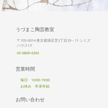
うづまこ陶芸教室
〒105-0014 東京都港区芝3丁目29－11 シミズ
ハウス1Ｆ
03-6809-6363
営業時間
毎日 10:00-19:00
お休み 年末年始
お問い合わせ