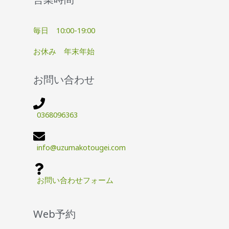
毎日 10:00-19:00
お休み 年末年始
お問い合わせ
0368096363
info@uzumakotougei.com
お問い合わせフォーム
Web予約