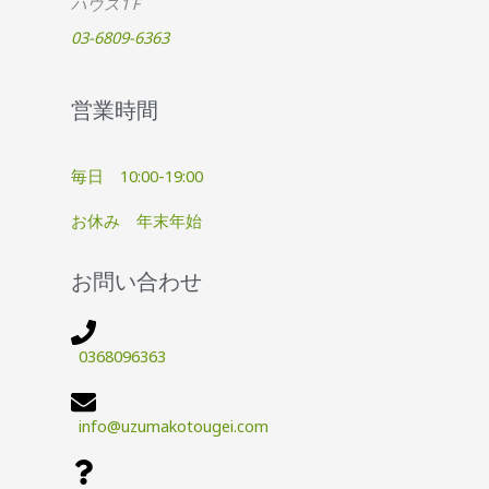
ハウス1Ｆ
03-6809-6363
営業時間
毎日 10:00-19:00
お休み 年末年始
お問い合わせ
0368096363
info@uzumakotougei.com