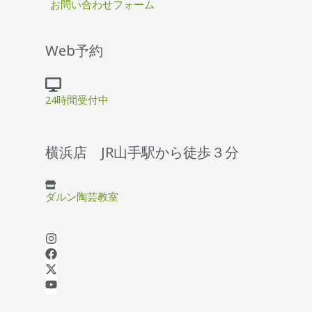
お問い合わせフォーム
Web予約
24時間受付中
横浜店 JR山手駅から徒歩３分
ダルン陶芸教室