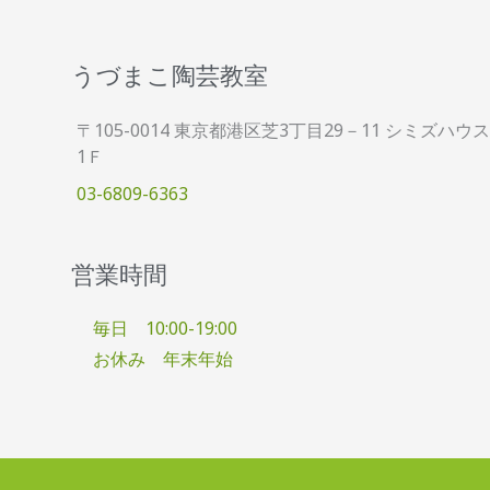
うづまこ陶芸教室
〒105-0014 東京都港区芝3丁目29－11 シミズハウス
1Ｆ
03-6809-6363
営業時間
毎日 10:00-19:00
お休み 年末年始