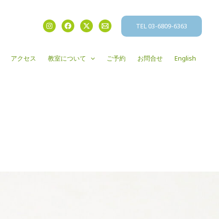
TEL 03-6809-6363
アクセス
教室について
ご予約
お問合せ
English