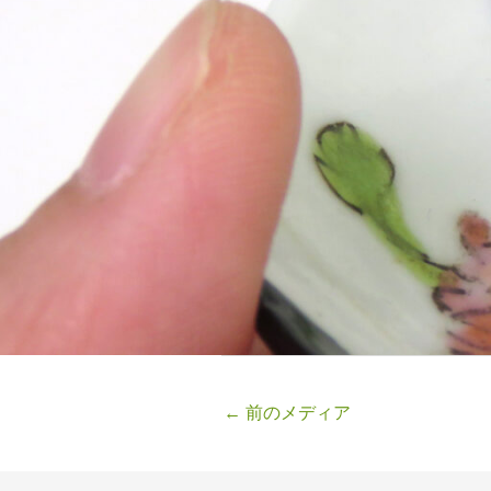
←
前のメディア