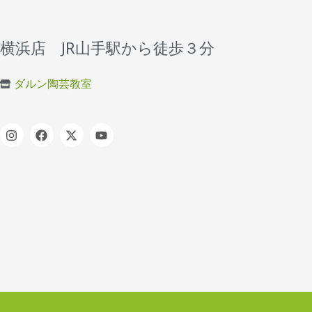
横浜店 JR山手駅から徒歩３分
ダルン陶芸教室