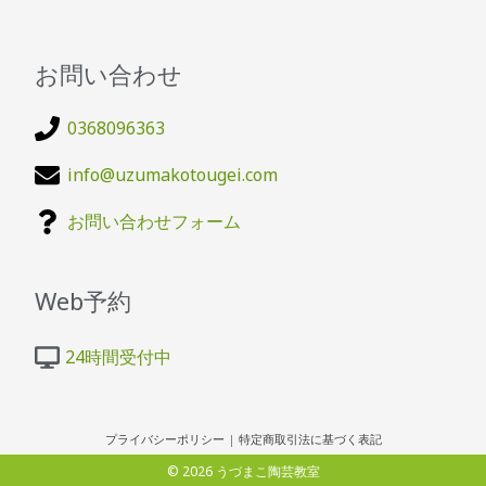
お問い合わせ
0368096363
info@uzumakotougei.com
お問い合わせフォーム
Web予約
24時間受付中
プライバシーポリシー
|
特定商取引法に基づく表記
© 2026 うづまこ陶芸教室