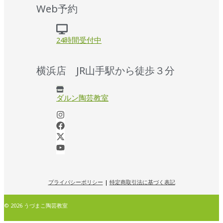
Web予約
24時間受付中
横浜店 JR山手駅から徒歩３分
ダルン陶芸教室
プライバシーポリシー
|
特定商取引法に基づく表記
© 2026 うづまこ陶芸教室