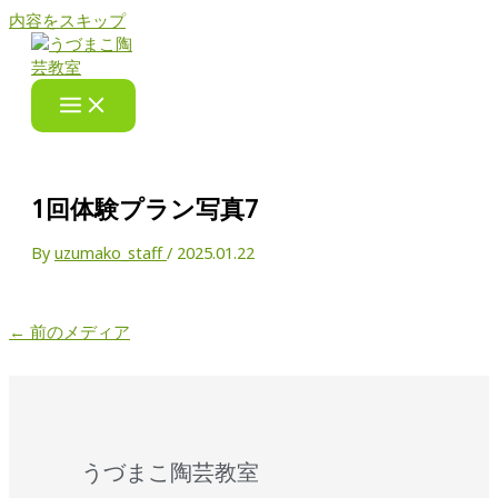
内容をスキップ
1回体験プラン写真7
By
uzumako_staff
/
2025.01.22
←
前のメディア
うづまこ陶芸教室