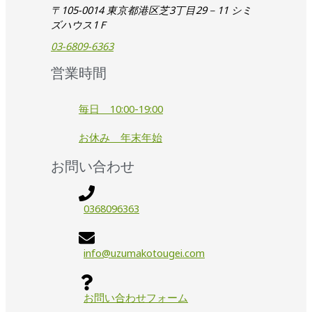
〒105-0014 東京都港区芝3丁目29－11 シミ
ズハウス1Ｆ
03-6809-6363
営業時間
毎日 10:00-19:00
お休み 年末年始
お問い合わせ
0368096363
info@uzumakotougei.com
お問い合わせフォーム