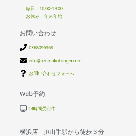
毎日 10:00-19:00
お休み 年末年始
お問い合わせ
0368096363
info@uzumakotougei.com
お問い合わせフォーム
Web予約
24時間受付中
横浜店 JR山手駅から徒歩３分