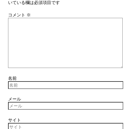
いている欄は必須項目です
コメント
※
名前
メール
サイト