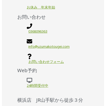
お休み 年末年始
お問い合わせ
0368096363
info@uzumakotougei.com
お問い合わせフォーム
Web予約
24時間受付中
横浜店 JR山手駅から徒歩３分