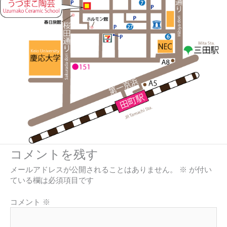
コメントを残す
メールアドレスが公開されることはありません。
※
が付い
ている欄は必須項目です
コメント
※