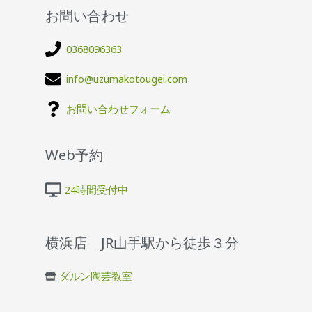
お問い合わせ
0368096363
info@uzumakotougei.com
お問い合わせフォーム
Web予約
24時間受付中
横浜店 JR山手駅から徒歩３分
ダルン陶芸教室