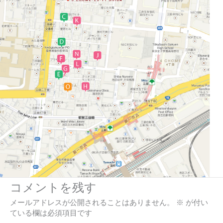
コメントを残す
メールアドレスが公開されることはありません。
※
が付い
ている欄は必須項目です