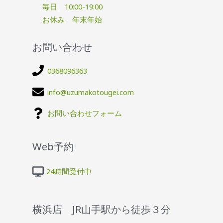
毎日 10:00-19:00
お休み 年末年始
お問い合わせ
0368096363
info@uzumakotougei.com
お問い合わせフォーム
Web予約
24時間受付中
横浜店 JR山手駅から徒歩３分