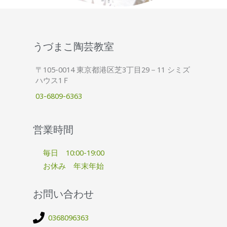
うづまこ陶芸教室
〒105-0014 東京都港区芝3丁目29－11 シミズ
ハウス1Ｆ
03-6809-6363
営業時間
毎日 10:00-19:00
お休み 年末年始
お問い合わせ
0368096363