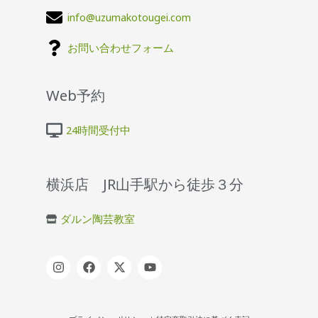
info@uzumakotougei.com
お問い合わせフォーム
Web予約
24時間受付中
横浜店 JR山手駅から徒歩３分
ダルン陶芸教室