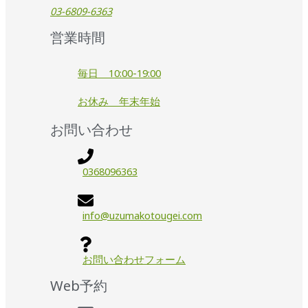
03-6809-6363
営業時間
毎日 10:00-19:00
お休み 年末年始
お問い合わせ
0368096363
info@uzumakotougei.com
お問い合わせフォーム
Web予約