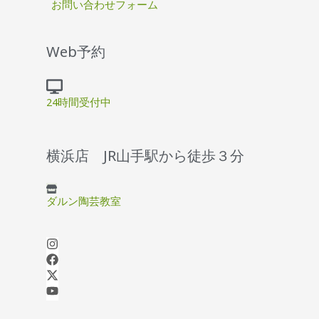
お問い合わせフォーム
Web予約
24時間受付中
横浜店 JR山手駅から徒歩３分
ダルン陶芸教室