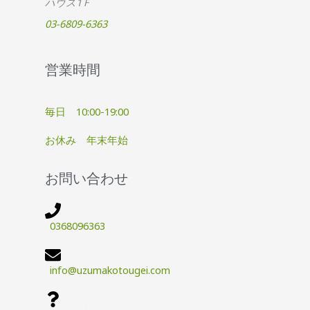
ハウス1Ｆ
03-6809-6363
営業時間
毎日 10:00-19:00
お休み 年末年始
お問い合わせ
0368096363
info@uzumakotougei.com