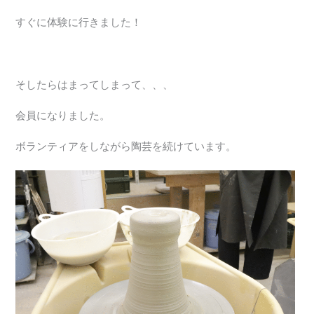
すぐに体験に行きました！
そしたらはまってしまって、、、
会員になりました。
ボランティアをしながら陶芸を続けています。