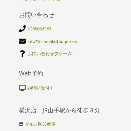
お問い合わせ
0368096363
info@uzumakotougei.com
お問い合わせフォーム
Web予約
24時間受付中
横浜店 JR山手駅から徒歩３分
ダルン陶芸教室