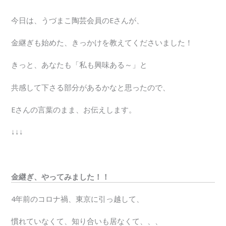
今日は、うづまこ陶芸会員のEさんが、
金継ぎも始めた、きっかけを教えてくださいました！
きっと、あなたも「私も興味ある～」と
共感して下さる部分があるかなと思ったので、
Eさんの言葉のまま、お伝えします。
↓↓↓
金継ぎ、やってみました！！
4年前のコロナ禍、東京に引っ越して、
慣れていなくて、知り合いも居なくて、、、