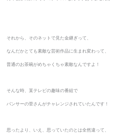
それから、そのネットで見た金継ぎって、
なんだかとても素敵な芸術作品に生まれ変わって、
普通のお茶碗がめちゃくちゃ素敵なんですよ！
そんな時、某テレビの趣味の番組で
パンサーの菅さんがチャレンジされていたんです！
思ったより、いえ、思っていたのとは全然違って、