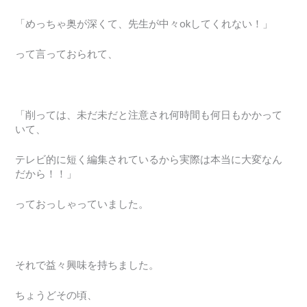
「めっちゃ奥が深くて、先生が中々okしてくれない！」
って言っておられて、
「削っては、未だ未だと注意され何時間も何日もかかって
いて、
テレビ的に短く編集されているから実際は本当に大変なん
だから！！」
っておっしゃっていました。
それで益々興味を持ちました。
ちょうどその頃、