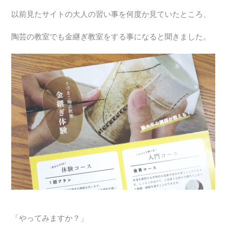
以前見たサイトの大人の習い事を何度か見ていたところ、
陶芸の教室でも金継ぎ教室をする事になると聞きました。
「やってみますか？」