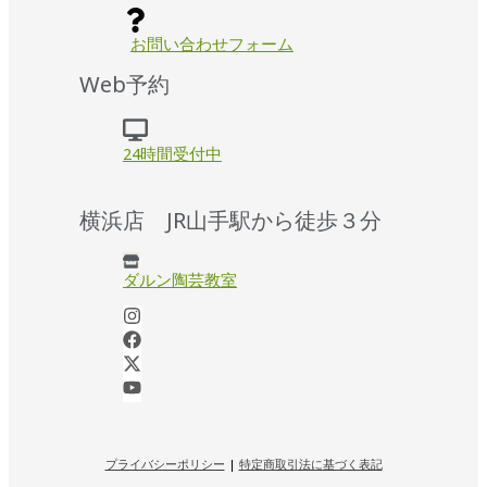
お問い合わせフォーム
Web予約
24時間受付中
横浜店 JR山手駅から徒歩３分
ダルン陶芸教室
プライバシーポリシー
|
特定商取引法に基づく表記