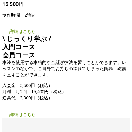
16,500円
制作時間 2時間
詳細はこちら
\ じっくり学ぶ /
入門コース
会員コース
本漆を使用する本格的な金継ぎ技法を習うことができます。レ
ッスンのなかで、ご自身でお持ちの壊れてしまった陶器・磁器
を直すことができます。
入会金 5,500円（税込）
月謝 月2回 15,400円（税込）
道具代 3,300円（税込）
詳細はこちら